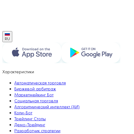
RU
Характеристики
Автоматическая торговля
Биржевой арбитраж
Маркетмейкинг Бот
Социальная торговля
Алгоритмический интеллект (АИ)
Копи-Бот
Трейлинг Стопы
Демо-Трейдинг
Разработчик стратегии