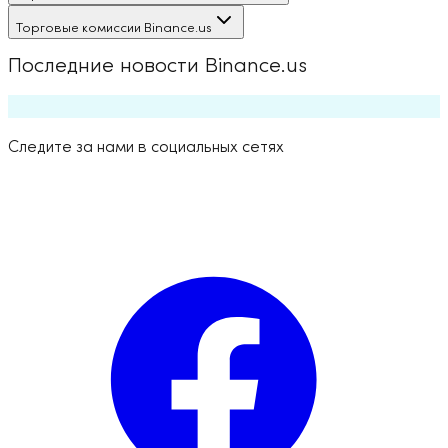
Торговые комиссии Binance.us
Последние новости Binance.us
Следите за нами в социальных сетях