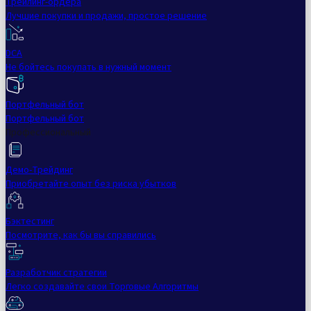
Трейлинг-ордера
Лучшие покупки и продажи, простое решение
DCA
Не бойтесь покупать в нужный момент
Портфельный бот
Портфельный бот
Профессиональный
Демо-Трейдинг
Приобретайте опыт без риска убытков
Бэктестинг
Посмотрите, как бы вы справились
Разработчик стратегии
Легко создавайте свои Торговые Алгоритмы