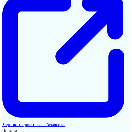
Зарегистрироваться на Binance.us
Поделиться: