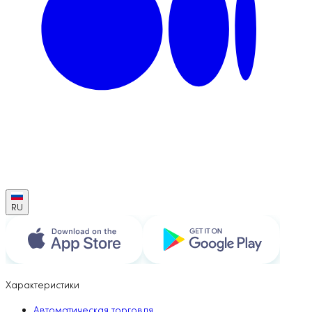
RU
Характеристики
Автоматическая торговля