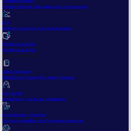
Трейлинг-ордера
Лучшие покупки и продажи, простое решение
DCA
Не бойтесь покупать в нужный момент
Портфельный бот
Портфельный бот
Профессиональный
Демо-Трейдинг
Приобретайте опыт без риска убытков
Бэктестинг
Посмотрите, как бы вы справились
Разработчик стратегии
Легко создавайте свои Торговые Алгоритмы