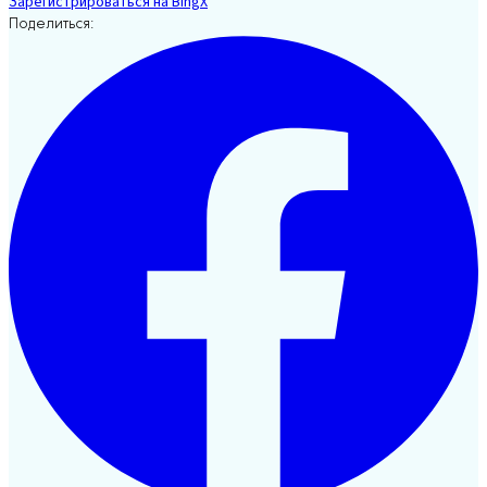
Зарегистрироваться на BingX
Поделиться: