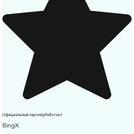
Официальный партнёр
Работает
BingX