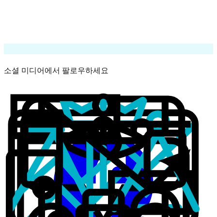
자세히 보기
시그널에 모든 통화를 허용
마켓플레이스
소셜 미디어에서 팔로우하세요