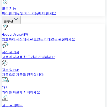
모든 기능
이러한 기능 및 기타 기능에 대한 개요
솔루션
Hopper Arena
NEW
암호화폐 시장에서 AI 모델들의 대결을 관전하세요
자산 관리자
고객의 자금을 한 곳에서 관리하세요
광부 및 PSP
자동으로 자금을 전환합니다.
개인
거래를 빠르게 시작하세요
고급 트레이더