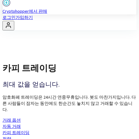
Cryptohopper에서 판매
로그인
가입하기
카피 트레이딩
최대 값을 얻습니다.
암호화폐 트레이딩은 24시간 연중무휴입니다. 봇도 마찬가지입니다. 다
른 사람들이 잠자는 동안에도 한순간도 놓치지 않고 거래할 수 있습니
다.
거래 옵션
자동 거래
카피 트레이딩
전략