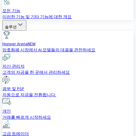
모든 기능
이러한 기능 및 기타 기능에 대한 개요
솔루션
Hopper Arena
NEW
암호화폐 시장에서 AI 모델들의 대결을 관전하세요
자산 관리자
고객의 자금을 한 곳에서 관리하세요
광부 및 PSP
자동으로 자금을 전환합니다.
개인
거래를 빠르게 시작하세요
고급 트레이더