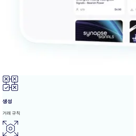
생성
거래 규칙