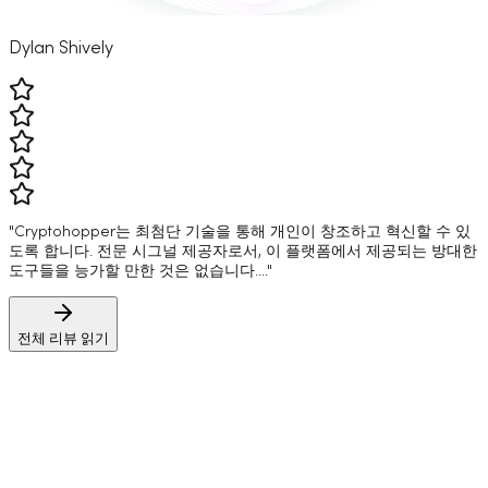
Dylan Shively
"Cryptohopper는 최첨단 기술을 통해 개인이 창조하고 혁신할 수 있
도록 합니다. 전문 시그널 제공자로서, 이 플랫폼에서 제공되는 방대한
도구들을 능가할 만한 것은 없습니다...."
전체 리뷰 읽기