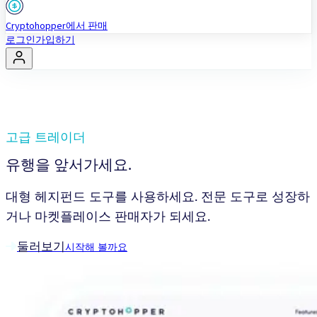
Cryptohopper에서 판매
로그인
가입하기
고급 트레이더
유행을 앞서가세요.
대형 헤지펀드 도구를 사용하세요. 전문 도구로 성장하
거나 마켓플레이스 판매자가 되세요.
둘러보기
시작해 볼까요