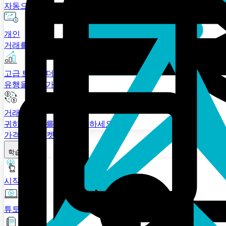
자동으로 자금을 전환합니다.
개인
거래를 빠르게 시작하세요
고급 트레이더
유행을 앞서가세요.
거래소
귀하의 거래를 더욱 강화하세요.
가격 책정
마켓플레이스
학습
시작하기
튜토리얼