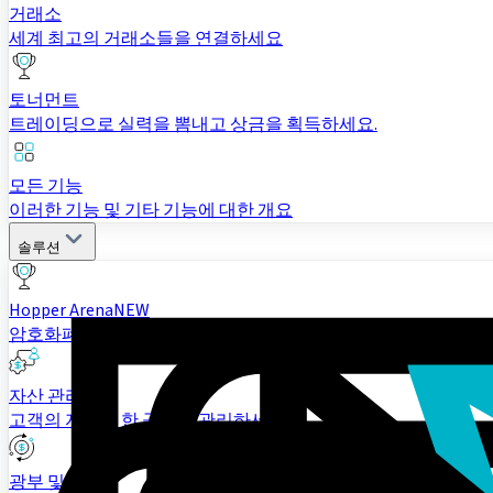
거래소
세계 최고의 거래소들을 연결하세요
토너먼트
트레이딩으로 실력을 뽐내고 상금을 획득하세요.
모든 기능
이러한 기능 및 기타 기능에 대한 개요
솔루션
Hopper Arena
NEW
암호화폐 시장에서 AI 모델들의 대결을 관전하세요
자산 관리자
고객의 자금을 한 곳에서 관리하세요
광부 및 PSP