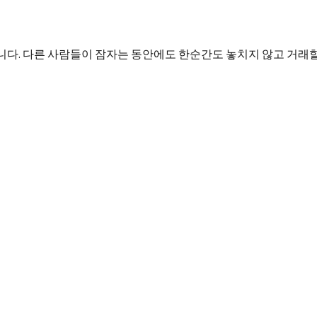
다. 다른 사람들이 잠자는 동안에도 한순간도 놓치지 않고 거래할