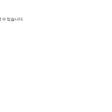
 수 있습니다.