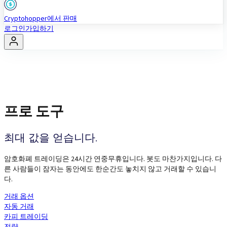
Cryptohopper에서 판매
로그인
가입하기
프로 도구
최대 값을 얻습니다.
암호화폐 트레이딩은 24시간 연중무휴입니다. 봇도 마찬가지입니다. 다
른 사람들이 잠자는 동안에도 한순간도 놓치지 않고 거래할 수 있습니
다.
거래 옵션
자동 거래
카피 트레이딩
전략