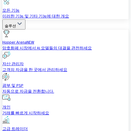
모든 기능
이러한 기능 및 기타 기능에 대한 개요
솔루션
Hopper Arena
NEW
암호화폐 시장에서 AI 모델들의 대결을 관전하세요
자산 관리자
고객의 자금을 한 곳에서 관리하세요
광부 및 PSP
자동으로 자금을 전환합니다.
개인
거래를 빠르게 시작하세요
고급 트레이더