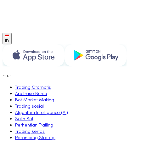
ID
Fitur
Trading Otomatis
Arbitrase Bursa
Bot Market Making
Trading sosial
Algorithm Intelligence (AI)
Salin Bot
Perhentian Trailing
Trading Kertas
Perancang Strategi