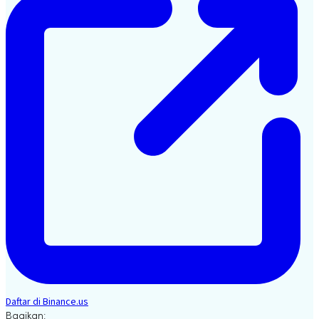
Daftar di Binance.us
Bagikan: