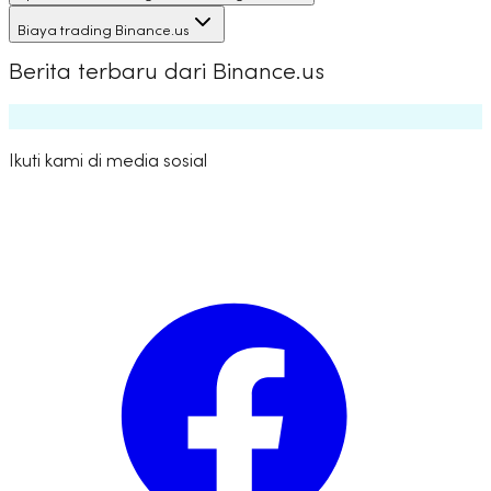
Biaya trading Binance.us
Berita terbaru dari Binance.us
Ikuti kami di media sosial