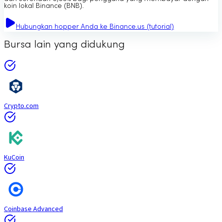
koin lokal Binance (BNB).
Hubungkan hopper Anda ke Binance.us (tutorial)
Bursa lain yang didukung
Crypto.com
KuCoin
Coinbase Advanced