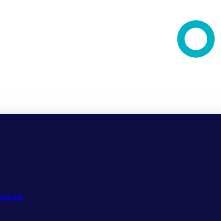
esional