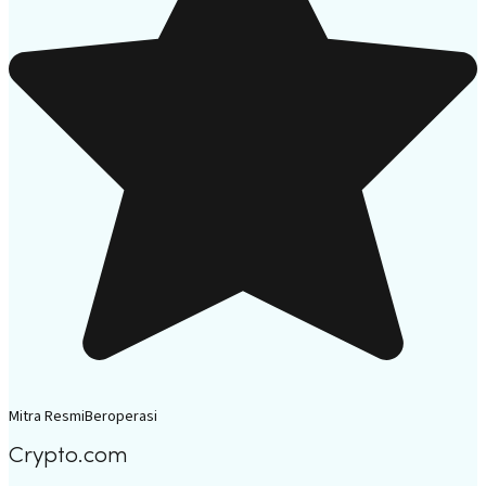
Mitra Resmi
Beroperasi
Crypto.com