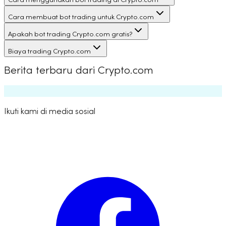
Cara menggunakan bot trading di Crypto.com
Cara membuat bot trading untuk Crypto.com
Apakah bot trading Crypto.com gratis?
Biaya trading Crypto.com
Berita terbaru dari Crypto.com
Ikuti kami di media sosial