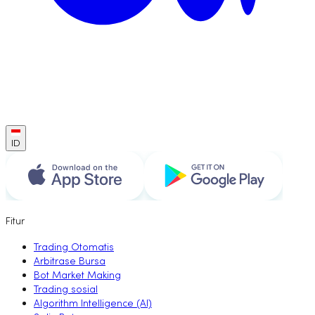
ID
Fitur
Trading Otomatis
Arbitrase Bursa
Bot Market Making
Trading sosial
Algorithm Intelligence (AI)