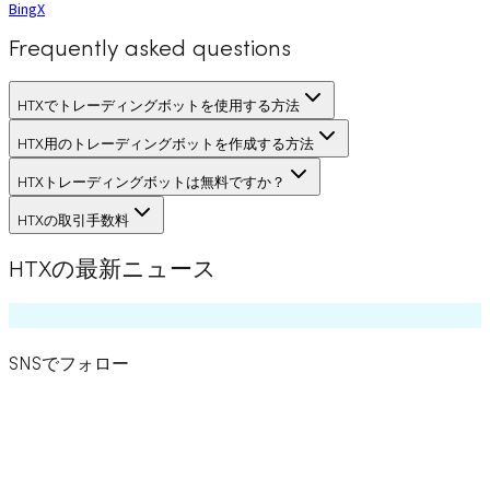
BingX
Frequently asked questions
HTXでトレーディングボットを使用する方法
HTX用のトレーディングボットを作成する方法
HTXトレーディングボットは無料ですか？
HTXの取引手数料
HTXの最新ニュース
SNSでフォロー