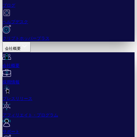
ブログ
ヘルプデスク
クリプトホッパープラス
会社概要
会社概要
採用情報
プレスリリース
アフィリエイト・プログラム
サポート