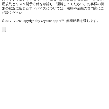
用規約とリスク開示方針を確認し、理解してください。お客様の個
別の状況に応じたアドバイスについては、法律や金融の専門家にご
相談ください。
©2017 - 2026 Copyright by Cryptohopper™ - 無断転載を禁じます。