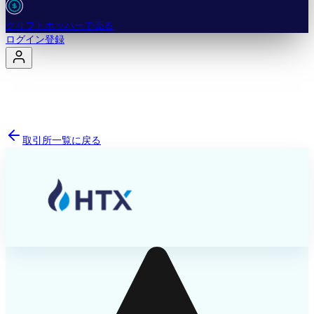
クリプトホッパーで売る
ログイン
登録
取引所一覧に戻る