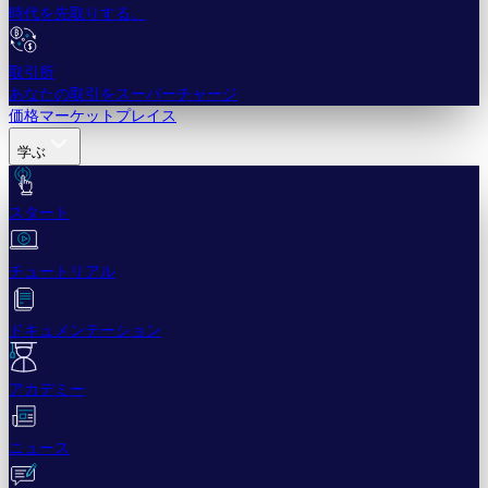
時代を先取りする。
取引所
あなたの取引をスーパーチャージ
価格
マーケットプレイス
学ぶ
スタート
チュートリアル
ドキュメンテーション
アカデミー
ニュース