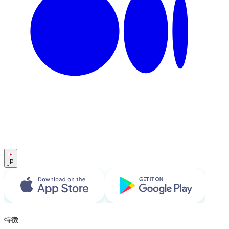
JP
特徴