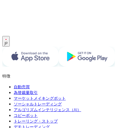
JP
特徴
自動売買
為替裁量取引
マーケットメイキングボット
ソーシャルトレーディング
アルゴリズムインテリジェンス（AI）
コピーボット
トレーリング・ストップ
デモトレーディング