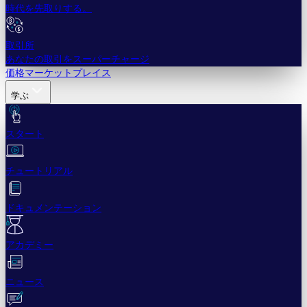
時代を先取りする。
取引所
あなたの取引をスーパーチャージ
価格
マーケットプレイス
学ぶ
スタート
チュートリアル
ドキュメンテーション
アカデミー
ニュース