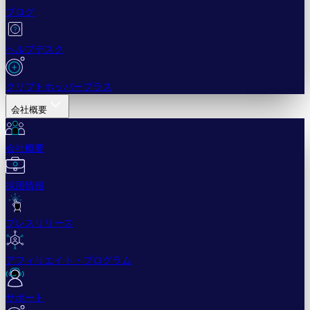
ブログ
ヘルプデスク
クリプトホッパープラス
会社概要
会社概要
採用情報
プレスリリース
アフィリエイト・プログラム
サポート