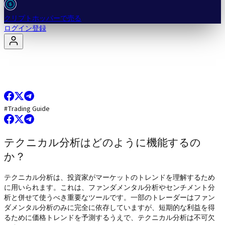
クリプトホッパーで売る
ログイン
登録
#
Trading Guide
テクニカル分析はどのように機能するの
か？
テクニカル分析は、投資家がマーケットのトレンドを理解するため
に用いられます。これは、ファンダメンタル分析やセンチメント分
析と併せて使うべき重要なツールです。一部のトレーダーはファン
ダメンタル分析のみに完全に依存していますが、短期的な利益を得
るために価格トレンドを予測するうえで、テクニカル分析は不可欠