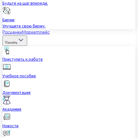
Будьте на шаг впереди.
Биржи
Улучшите свою биржу.
Расценки
Маркетплейс
Узнать
Приступить к работе
Учебное пособие
Документация
Академия
Новости