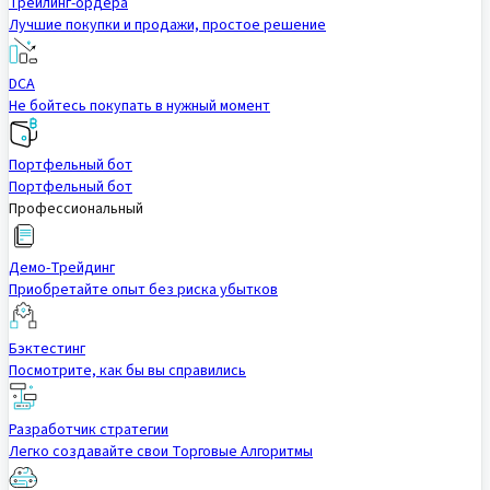
Трейлинг-ордера
Лучшие покупки и продажи, простое решение
DCA
Не бойтесь покупать в нужный момент
Портфельный бот
Портфельный бот
Профессиональный
Демо-Трейдинг
Приобретайте опыт без риска убытков
Бэктестинг
Посмотрите, как бы вы справились
Разработчик стратегии
Легко создавайте свои Торговые Алгоритмы