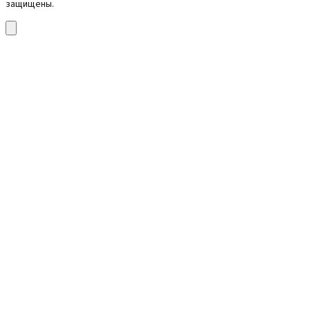
защищены.