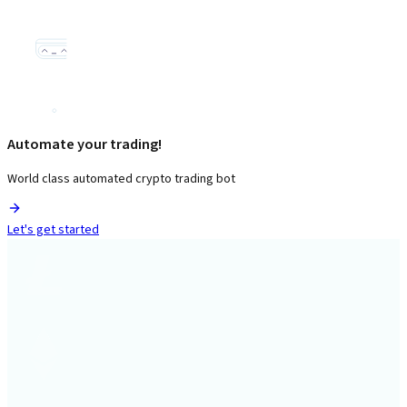
Automate your trading!
World class automated crypto trading bot
Let's get started