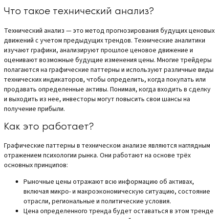
Что такое технический анализ?
Технический анализ — это метод прогнозирования будущих ценовых
движений с учетом предыдущих трендов. Технические аналитики
изучают графики, анализируют прошлое ценовое движение и
оценивают возможные будущие изменения цены. Многие трейдеры
полагаются на графические паттерны и используют различные виды
технических индикаторов, чтобы определить, когда покупать или
продавать определенные активы. Понимая, когда входить в сделку
и выходить из нее, инвесторы могут повысить свои шансы на
получение прибыли.
Как это работает?
Графические паттерны в техническом анализе являются наглядным
отражением психологии рынка. Они работают на основе трёх
основных принципов:
Рыночные цены отражают всю информацию об активах,
включая микро- и макроэкономическую ситуацию, состояние
отрасли, региональные и политические условия.
Цена определенного тренда будет оставаться в этом тренде