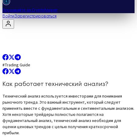
Продавайте на Cryptohopper
Войти
Зарегистрироваться
#
Trading Guide
Как работает технический анализ?
Технический анализ используется инвесторами для понимания
рыночного тренда. Это важный инструмент, который следует
применять вместе с фундаментальным и сентиментальным анализом.
Хотя некоторые трейдеры полностью полагаются на
фундаментальный анализ, технический анализ необходим для
оценки ценовых трендов с целью получения краткосрочной
прибыли.