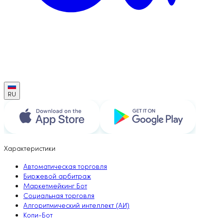
RU
Характеристики
Автоматическая торговля
Биржевой арбитраж
Маркетмейкинг Бот
Социальная торговля
Алгоритмический интеллект (АИ)
Копи-Бот