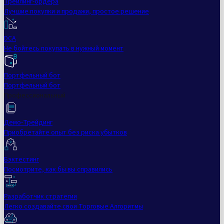
Трейлинг-ордера
Лучшие покупки и продажи, простое решение
DCA
Не бойтесь покупать в нужный момент
Портфельный бот
Портфельный бот
Профессиональный
Демо-Трейдинг
Приобретайте опыт без риска убытков
Бэктестинг
Посмотрите, как бы вы справились
Разработчик стратегии
Легко создавайте свои Торговые Алгоритмы