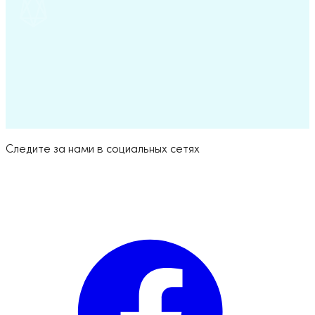
Try for Free
Следите за нами в социальных сетях