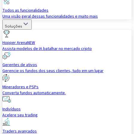
Todos as funcionalidades
Uma visão geral dessas funcionalidades e muito mais
Soluções
Hopper Arena
NEW
Assista modelos de IA batalhar no mercado cripto
Gerentes de ativos
Gerencie os fundos dos seus clientes, tudo em um lugar
Mineradores e PSPs
Converta fundos automaticamente.
Indivíduos
Acelere seu trading
Traders avançados