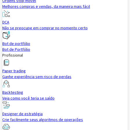
Ordens stop móvel
Melhores compras e vendas, da maneira mais fácil
DCA
Não se preocupe em comprar no momento certo
Bot de portfólio
Bot de Portfólio
Profissional
Paper trading
Ganhe experiência sem risco de perdas
Backtesting
Veja como você teria se saído
Designer de estratégia
Crie facilmente seus algoritmos de operações