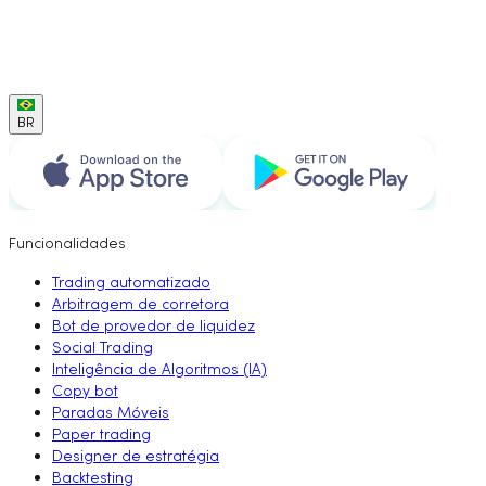
BR
Funcionalidades
Trading automatizado
Arbitragem de corretora
Bot de provedor de liquidez
Social Trading
Inteligência de Algoritmos (IA)
Copy bot
Paradas Móveis
Paper trading
Designer de estratégia
Backtesting