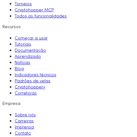
Torneios
Cryptohopper MCP
Todos as funcionalidades
Recursos
Começar a usar
Tutoriais
Documentação
Aprendizado
Notícias
Blog
Indicadores técnicos
Padrões de velas
Cryptohopper+
Corretoras
Empresa
Sobre nós
Carreiras
Imprensa
Contato