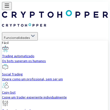
Funcionalidades
Fácil
Trading automatizado
Os bots superam os humanos
Social Trading
Opere como um profissional, sem ser um
Copy bot
Copie um trader experiente individualmente