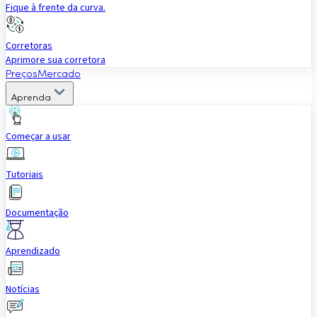
Fique à frente da curva.
Corretoras
Aprimore sua corretora
Preços
Mercado
Aprenda
Começar a usar
Tutoriais
Documentação
Aprendizado
Notícias