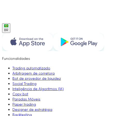
BR
Funcionalidades
Trading automatizado
Arbitragem de corretora
Bot de provedor de liquidez
Social Trading
Inteligência de Algoritmos (IA)
Copy bot
Paradas Móveis
Paper trading
Designer de estratégia
Backtesting