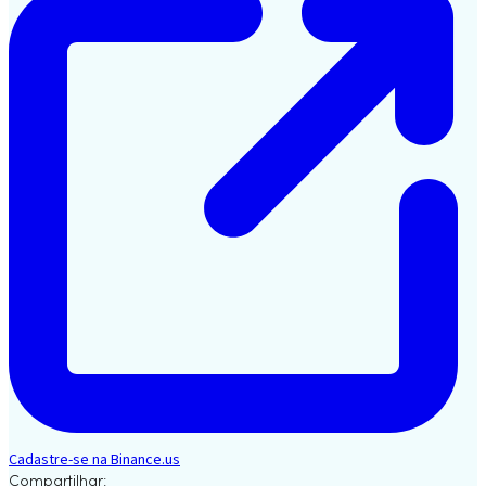
Cadastre-se na Binance.us
Compartilhar: