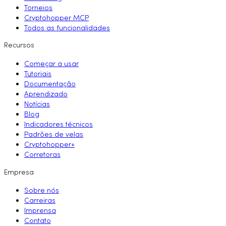
Torneios
Cryptohopper MCP
Todos as funcionalidades
Recursos
Começar a usar
Tutoriais
Documentação
Aprendizado
Notícias
Blog
Indicadores técnicos
Padrões de velas
Cryptohopper+
Corretoras
Empresa
Sobre nós
Carreiras
Imprensa
Contato