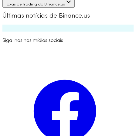
Taxas de trading da Binance.us
Últimas notícias de Binance.us
Siga-nos nas mídias sociais