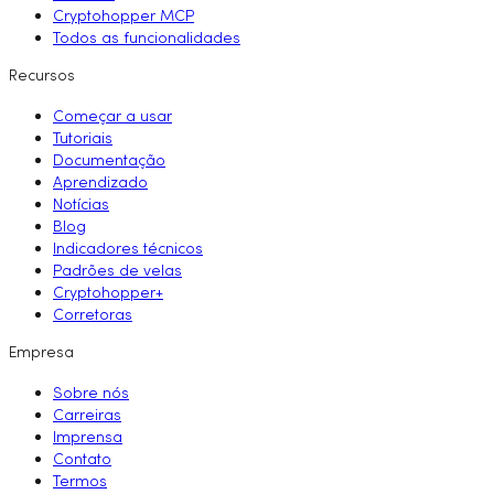
Cryptohopper MCP
Todos as funcionalidades
Recursos
Começar a usar
Tutoriais
Documentação
Aprendizado
Notícias
Blog
Indicadores técnicos
Padrões de velas
Cryptohopper+
Corretoras
Empresa
Sobre nós
Carreiras
Imprensa
Contato
Termos