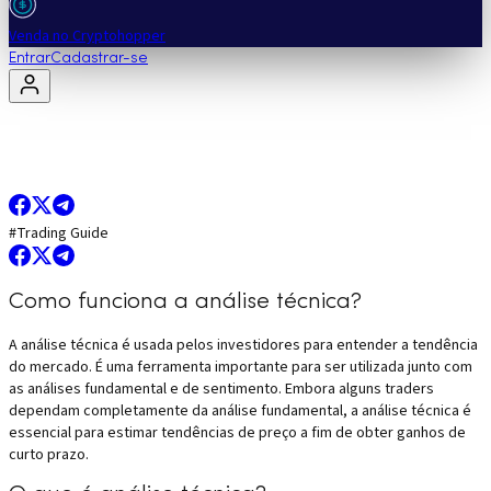
Venda no Cryptohopper
Entrar
Cadastrar-se
#
Trading Guide
Como funciona a análise técnica?
A análise técnica é usada pelos investidores para entender a tendência
do mercado. É uma ferramenta importante para ser utilizada junto com
as análises fundamental e de sentimento. Embora alguns traders
dependam completamente da análise fundamental, a análise técnica é
essencial para estimar tendências de preço a fim de obter ganhos de
curto prazo.