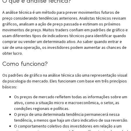
O que é análise técnica?
A análise técnica é um método para prever movimentos futuros de
preço considerando tendências anteriores. Analistas técnicos revisam
gráficos, analisam a ação de preço passada e estimam os próximos
movimentos de preço. Muitos traders confiam em padrões de gráfico e
usam diferentes tipos de indicadores técnicos para identificar quando
comprar ou vender um determinado ativo. Ao saber quando entrar e
sair de uma operação, os investidores podem aumentar as chances de
obter lucro.
Como funciona?
Os padrões de gráfico na análise técnica são uma representação visual
da psicologia do mercado. Eles funcionam com base em três princípios
básicos:
Os preços de mercado refletem todas as informações sobre um
ativo, como a situação micro e macroeconômica, o setor, as
condições regionais e políticas.
O preço de uma determinada tendência permanecerá nessa
tendência, a menos que haja um claro indicativo de sua reversão.
O comportamento coletivo dos investidores em relação a um