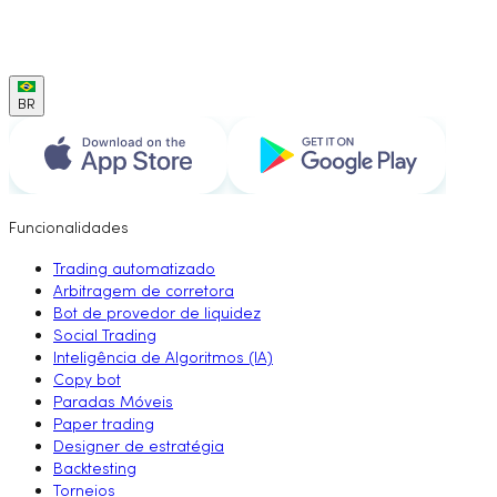
BR
Funcionalidades
Trading automatizado
Arbitragem de corretora
Bot de provedor de liquidez
Social Trading
Inteligência de Algoritmos (IA)
Copy bot
Paradas Móveis
Paper trading
Designer de estratégia
Backtesting
Torneios