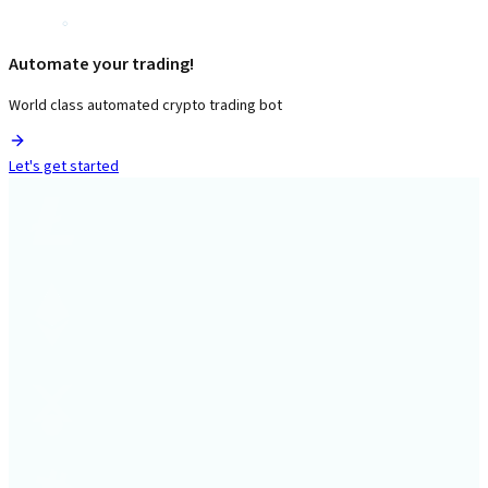
Automate your trading!
World class automated crypto trading bot
Let's get started