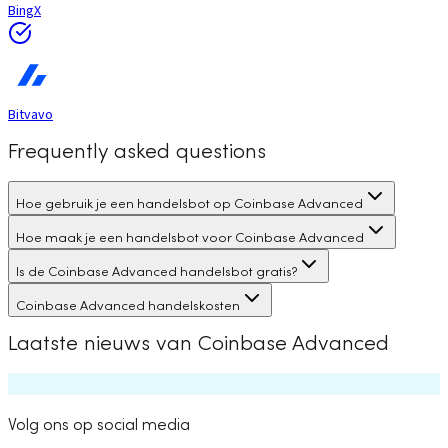
BingX
Bitvavo
Frequently asked questions
Hoe gebruik je een handelsbot op Coinbase Advanced
Hoe maak je een handelsbot voor Coinbase Advanced
Is de Coinbase Advanced handelsbot gratis?
Coinbase Advanced handelskosten
Laatste nieuws van Coinbase Advanced
Volg ons op social media