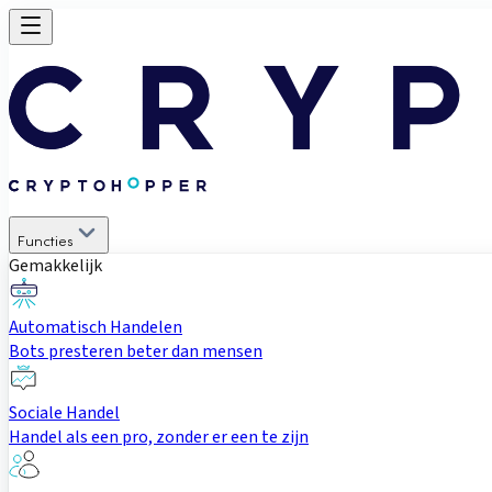
Functies
Gemakkelijk
Automatisch Handelen
Bots presteren beter dan mensen
Sociale Handel
Handel als een pro, zonder er een te zijn