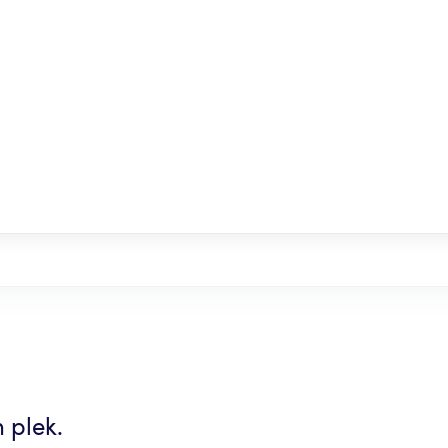
 plek.