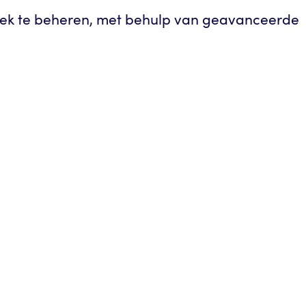
 plek te beheren, met behulp van geavanceerde