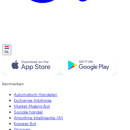
NL
Kenmerken
Automatisch Handelen
Exchange Arbitrage
Market Making Bot
Sociale handel
Algoritme Intelligentie (AI)
Kopieer Bot
Stoppen