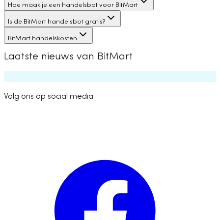
Hoe maak je een handelsbot voor BitMart
Is de BitMart handelsbot gratis?
BitMart handelskosten
Laatste nieuws van BitMart
Volg ons op social media