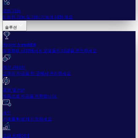
모든 기능
이러한 기능 및 기타 기능에 대한 개요
솔루션
Hopper Arena
NEW
암호화폐 시장에서 AI 모델들의 대결을 관전하세요
자산 관리자
고객의 자금을 한 곳에서 관리하세요
광부 및 PSP
자동으로 자금을 전환합니다.
개인
거래를 빠르게 시작하세요
고급 트레이더