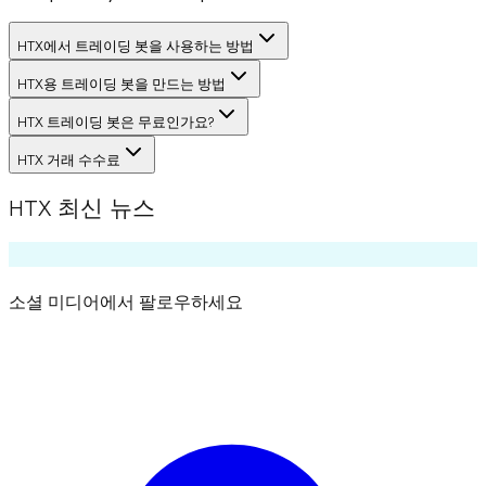
HTX에서 트레이딩 봇을 사용하는 방법
HTX용 트레이딩 봇을 만드는 방법
HTX 트레이딩 봇은 무료인가요?
HTX 거래 수수료
HTX 최신 뉴스
소셜 미디어에서 팔로우하세요