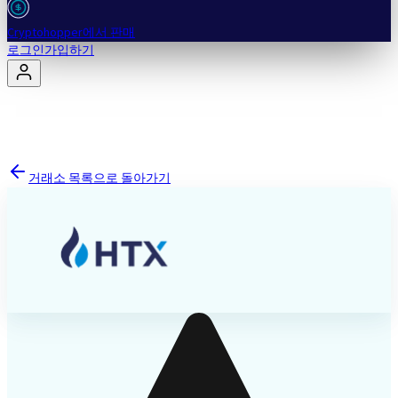
Cryptohopper에서 판매
로그인
가입하기
거래소 목록으로 돌아가기