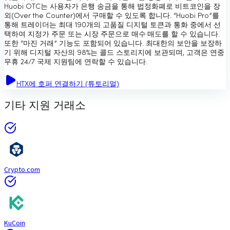
Huobi OTC는 사용자가 은행 송금을 통해 법정화폐로 비트코인을 장
외(Over the Counter)에서 구매할 수 있도록 합니다. “Huobi Pro”를
통해 트레이더는 최대 190개의 고품질 디지털 토큰과 통화 중에서 선
택하여 지정가 주문 또는 시장 주문으로 매수·매도를 할 수 있습니다.
또한 “마진 거래” 기능도 포함되어 있습니다. 최대한의 보안을 보장하
기 위해 디지털 자산의 98%는 콜드 스토리지에 보관되며, 고객은 연중
무휴 24/7 국제 지원팀에 연락할 수 있습니다.
HTX에 호퍼 연결하기 (튜토리얼)
기타 지원 거래소
Crypto.com
KuCoin