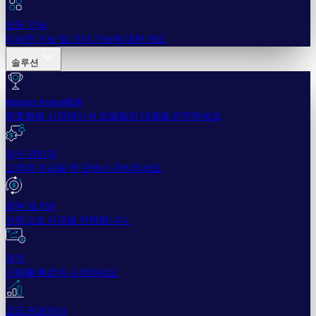
모든 기능
이러한 기능 및 기타 기능에 대한 개요
솔루션
Hopper Arena
NEW
암호화폐 시장에서 AI 모델들의 대결을 관전하세요
자산 관리자
고객의 자금을 한 곳에서 관리하세요
광부 및 PSP
자동으로 자금을 전환합니다.
개인
거래를 빠르게 시작하세요
고급 트레이더