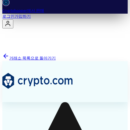
Cryptohopper에서 판매
로그인
가입하기
거래소 목록으로 돌아가기