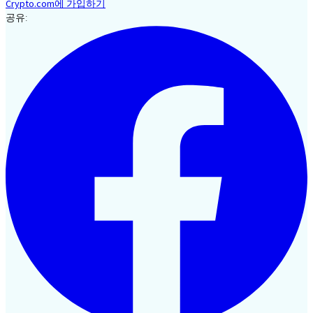
Crypto.com에 가입하기
공유: