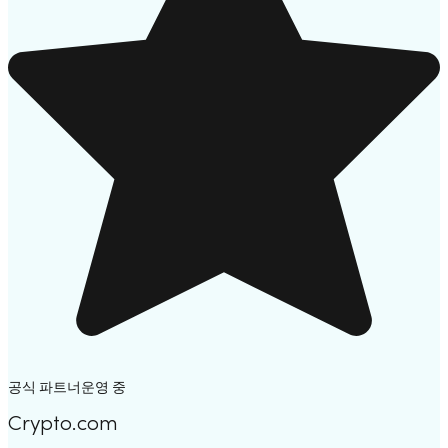
공식 파트너
운영 중
Crypto.com