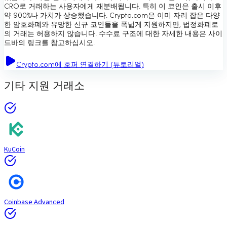
CRO로 거래하는 사용자에게 재분배됩니다. 특히 이 코인은 출시 이후
약 900%나 가치가 상승했습니다. Crypto.com은 이미 자리 잡은 다양
한 암호화폐와 유망한 신규 코인들을 폭넓게 지원하지만, 법정화폐로
의 거래는 허용하지 않습니다. 수수료 구조에 대한 자세한 내용은 사이
드바의 링크를 참고하십시오.
Crypto.com에 호퍼 연결하기 (튜토리얼)
기타 지원 거래소
KuCoin
Coinbase Advanced