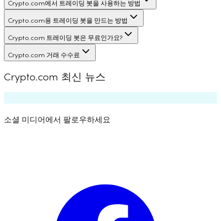
Crypto.com에서 트레이딩 봇을 사용하는 방법
Crypto.com용 트레이딩 봇을 만드는 방법
Crypto.com 트레이딩 봇은 무료인가요?
Crypto.com 거래 수수료
Crypto.com 최신 뉴스
소셜 미디어에서 팔로우하세요