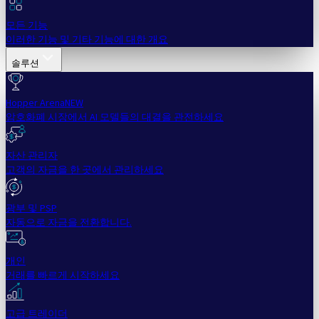
모든 기능
이러한 기능 및 기타 기능에 대한 개요
솔루션
Hopper Arena
NEW
암호화폐 시장에서 AI 모델들의 대결을 관전하세요
자산 관리자
고객의 자금을 한 곳에서 관리하세요
광부 및 PSP
자동으로 자금을 전환합니다.
개인
거래를 빠르게 시작하세요
고급 트레이더