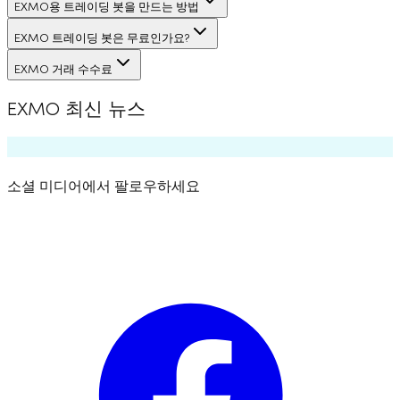
EXMO용 트레이딩 봇을 만드는 방법
EXMO 트레이딩 봇은 무료인가요?
EXMO 거래 수수료
EXMO 최신 뉴스
소셜 미디어에서 팔로우하세요