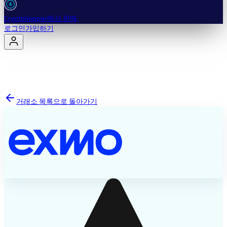
Cryptohopper에서 판매
로그인
가입하기
거래소 목록으로 돌아가기