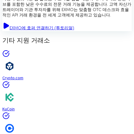
브를 포함한 낮은 수수료의 전문 거래 기능을 제공합니다. 고액 자산가
트레이더와 기관 투자자를 위해 EXMO는 맞춤형 OTC 데스크와 효율
적인 API 거래 환경을 전 세계 고객에게 제공하고 있습니다.
EXMO에 호퍼 연결하기 (튜토리얼)
기타 지원 거래소
Crypto.com
KuCoin