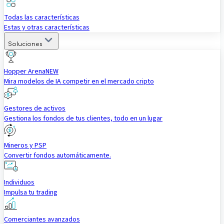
Todas las características
Estas y otras características
Soluciones
Hopper Arena
NEW
Mira modelos de IA competir en el mercado cripto
Gestores de activos
Gestiona los fondos de tus clientes, todo en un lugar
Mineros y PSP
Convertir fondos automáticamente.
Individuos
Impulsa tu trading
Comerciantes avanzados