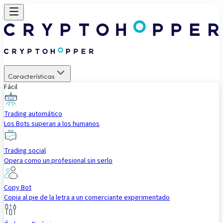
Características
Fácil
Trading automático
Los Bots superan a los humanos
Trading social
Opera como un profesional sin serlo
Copy Bot
Copia al pie de la letra a un comerciante experimentado