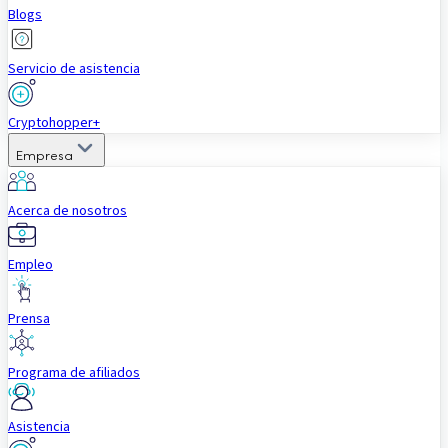
Blogs
Servicio de asistencia
Cryptohopper+
Empresa
Acerca de nosotros
Empleo
Prensa
Programa de afiliados
Asistencia