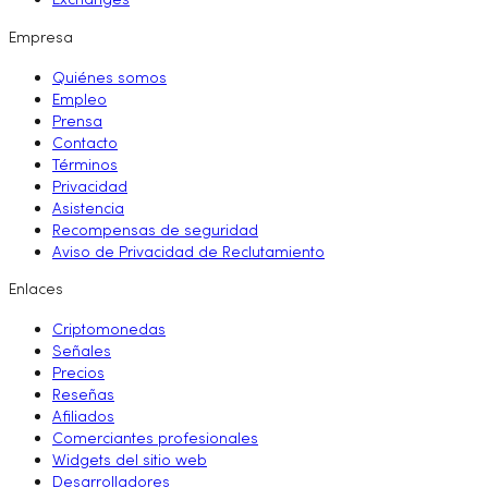
Exchanges
Empresa
Quiénes somos
Empleo
Prensa
Contacto
Términos
Privacidad
Asistencia
Recompensas de seguridad
Aviso de Privacidad de Reclutamiento
Enlaces
Criptomonedas
Señales
Precios
Reseñas
Afiliados
Comerciantes profesionales
Widgets del sitio web
Desarrolladores