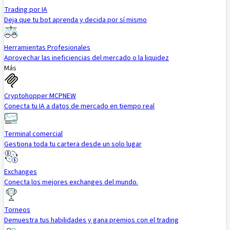
Trading por IA
Deja que tu bot aprenda y decida por sí mismo
Herramientas Profesionales
Aprovechar las ineficiencias del mercado o la liquidez
Más
Cryptohopper MCP
NEW
Conecta tu IA a datos de mercado en tiempo real
Terminal comercial
Gestiona toda tu cartera desde un solo lugar
Exchanges
Conecta los mejores exchanges del mundo.
Torneos
Demuestra tus habilidades y gana premios con el trading