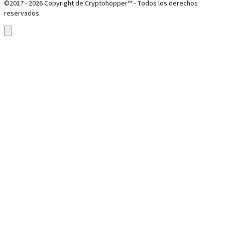
©2017 - 2026 Copyright de Cryptohopper™ - Todos los derechos
reservados.