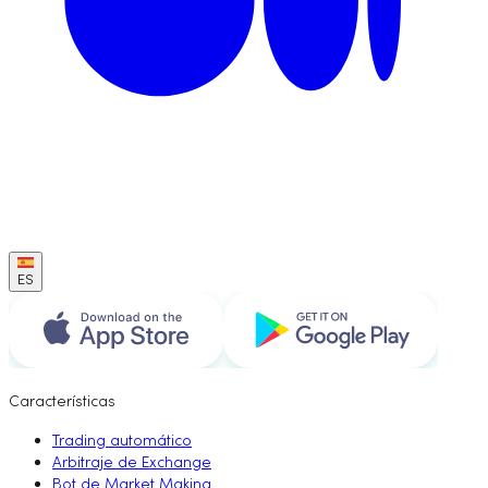
ES
Características
Trading automático
Arbitraje de Exchange
Bot de Market Making