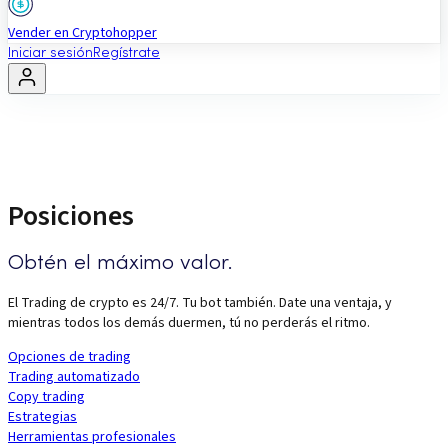
Vender en Cryptohopper
Iniciar sesión
Regístrate
Posiciones
Obtén el máximo valor.
El Trading de crypto es 24/7. Tu bot también. Date una ventaja, y
mientras todos los demás duermen, tú no perderás el ritmo.
Opciones de trading
Trading automatizado
Copy trading
Estrategias
Herramientas profesionales