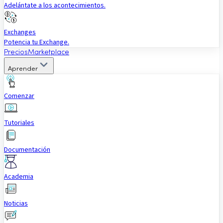
Adelántate a los acontecimientos.
Exchanges
Potencia tu Exchange.
Precios
Marketplace
Aprender
Comenzar
Tutoriales
Documentación
Academia
Noticias