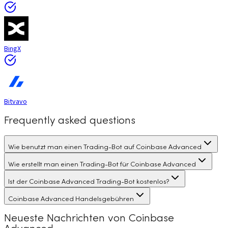
BingX
Bitvavo
Frequently asked questions
Wie benutzt man einen Trading-Bot auf Coinbase Advanced
Wie erstellt man einen Trading-Bot für Coinbase Advanced
Ist der Coinbase Advanced Trading-Bot kostenlos?
Coinbase Advanced Handelsgebühren
Neueste Nachrichten von Coinbase