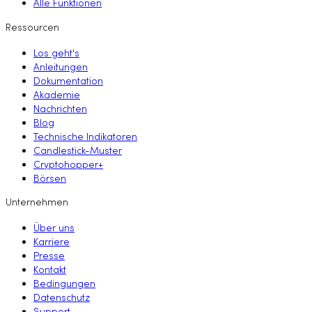
Alle Funktionen
Ressourcen
Los geht's
Anleitungen
Dokumentation
Akademie
Nachrichten
Blog
Technische Indikatoren
Candlestick-Muster
Cryptohopper+
Börsen
Unternehmen
Über uns
Karriere
Presse
Kontakt
Bedingungen
Datenschutz