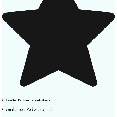
Offizieller Partner
Betriebsbereit
Coinbase Advanced