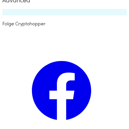
Advanced
Folge Cryptohopper