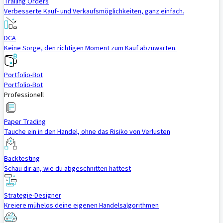
Trailing Orders
Verbesserte Kauf- und Verkaufsmöglichkeiten, ganz einfach.
DCA
Keine Sorge, den richtigen Moment zum Kauf abzuwarten.
Portfolio-Bot
Portfolio-Bot
Professionell
Paper Trading
Tauche ein in den Handel, ohne das Risiko von Verlusten
Backtesting
Schau dir an, wie du abgeschnitten hättest
Strategie-Designer
Kreiere mühelos deine eigenen Handelsalgorithmen