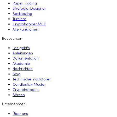
Paper Trading
Strategie-Designer
Backtesting
Turniere
Cryptohopper MCP
Alle Funktionen
Ressourcen
Los geht's
Anleitungen
Dokumentation
Akademie
Nachrichten
Blog
Technische Indikatoren
Candlestick-Muster
Cryptohopper+
Börsen
Unternehmen
Über uns