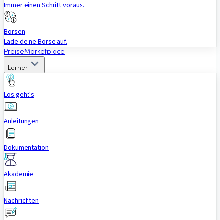
Immer einen Schritt voraus.
Börsen
Lade deine Börse auf.
Preise
Marketplace
Lernen
Los geht's
Anleitungen
Dokumentation
Akademie
Nachrichten