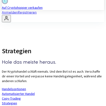
Auf Cryptohopper verkaufen
Anmelden
Registrieren
Strategien
Hole das meiste heraus.
Der Kryptohandel schläft niemals. Und dein Bot ist es auch. Verschaffe
dir einen Vorteil und verpasse keine Handelsgelegenheit, während alle
anderen schlafen.
Handelsoptionen
Automatisierter Handel
Copy-Trading
Strategien