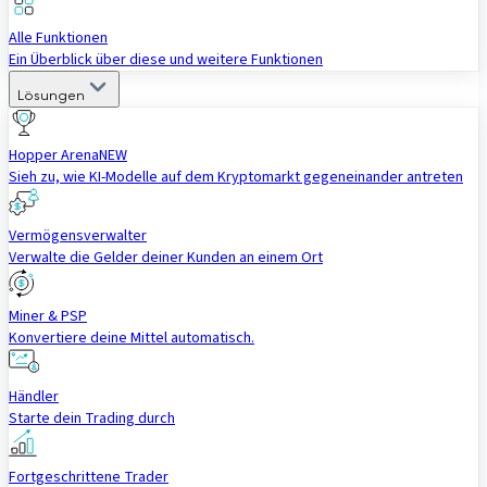
Alle Funktionen
Ein Überblick über diese und weitere Funktionen
Lösungen
Hopper Arena
NEW
Sieh zu, wie KI-Modelle auf dem Kryptomarkt gegeneinander antreten
Vermögensverwalter
Verwalte die Gelder deiner Kunden an einem Ort
Miner & PSP
Konvertiere deine Mittel automatisch.
Händler
Starte dein Trading durch
Fortgeschrittene Trader