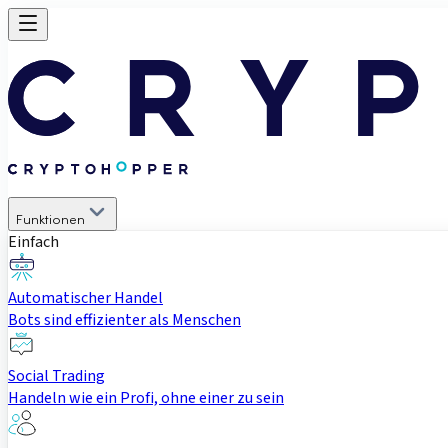
Funktionen
Einfach
Automatischer Handel
Bots sind effizienter als Menschen
Social Trading
Handeln wie ein Profi, ohne einer zu sein