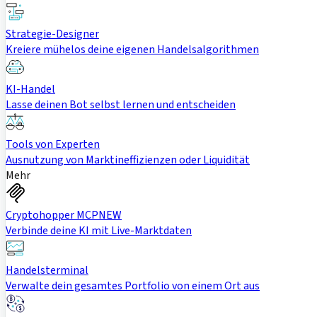
Strategie-Designer
Kreiere mühelos deine eigenen Handelsalgorithmen
KI-Handel
Lasse deinen Bot selbst lernen und entscheiden
Tools von Experten
Ausnutzung von Marktineffizienzen oder Liquidität
Mehr
Cryptohopper MCP
NEW
Verbinde deine KI mit Live-Marktdaten
Handelsterminal
Verwalte dein gesamtes Portfolio von einem Ort aus