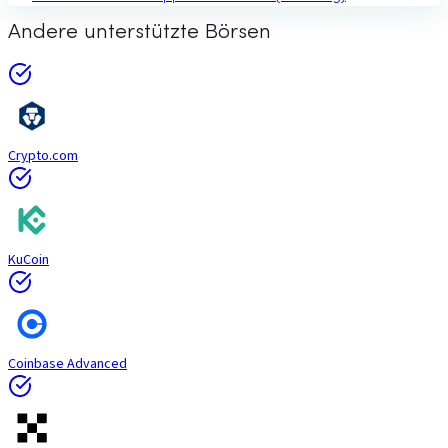
Andere unterstützte Börsen
Crypto.com
KuCoin
Coinbase Advanced