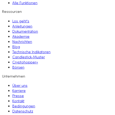
Alle Funktionen
Ressourcen
Los geht's
Anleitungen
Dokumentation
Akademie
Nachrichten
Blog
Technische Indikatoren
Candlestick-Muster
Cryptohopper+
Börsen
Unternehmen
Über uns
Karriere
Presse
Kontakt
Bedingungen
Datenschutz