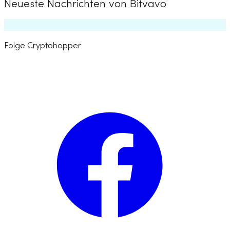
Neueste Nachrichten von Bitvavo
Folge Cryptohopper