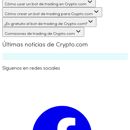
Cómo usar un bot de trading en Crypto.com
Cómo crear un bot de trading para Crypto.com
¿Es gratuito el bot de trading de Crypto.com?
Comisiones de trading de Crypto.com
Últimas noticias de Crypto.com
Síguenos en redes sociales