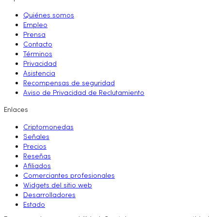
Quiénes somos
Empleo
Prensa
Contacto
Términos
Privacidad
Asistencia
Recompensas de seguridad
Aviso de Privacidad de Reclutamiento
Enlaces
Criptomonedas
Señales
Precios
Reseñas
Afiliados
Comerciantes profesionales
Widgets del sitio web
Desarrolladores
Estado