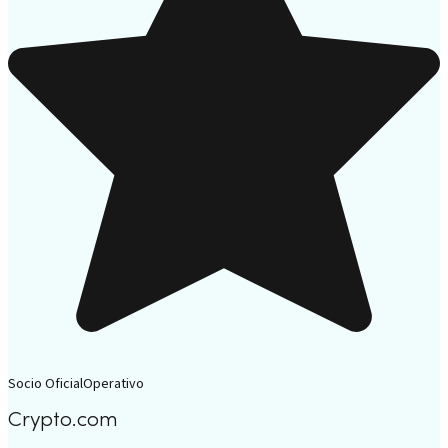
Socio Oficial
Operativo
Crypto.com