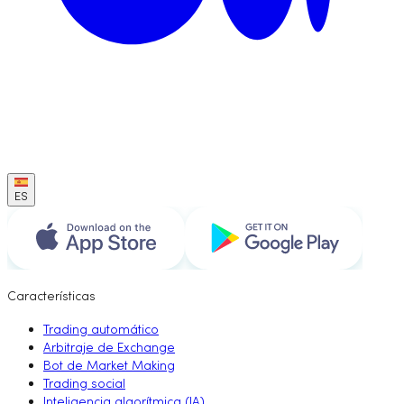
ES
Características
Trading automático
Arbitraje de Exchange
Bot de Market Making
Trading social
Inteligencia algorítmica (IA)