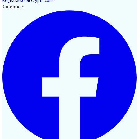
Registrarse en Crypto.com
Compartir: