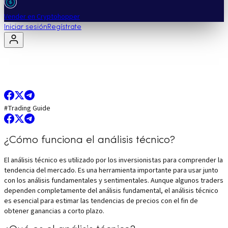
Vender en Cryptohopper
Iniciar sesión
Regístrate
#
Trading Guide
¿Cómo funciona el análisis técnico?
El análisis técnico es utilizado por los inversionistas para comprender la
tendencia del mercado. Es una herramienta importante para usar junto
con los análisis fundamentales y sentimentales. Aunque algunos traders
dependen completamente del análisis fundamental, el análisis técnico
es esencial para estimar las tendencias de precios con el fin de
obtener ganancias a corto plazo.