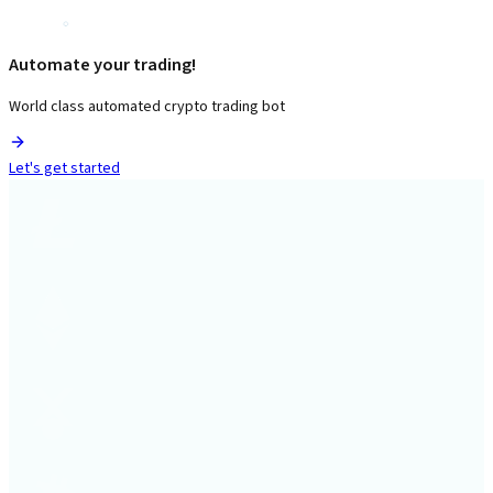
Automate your trading!
World class automated crypto trading bot
Let's get started