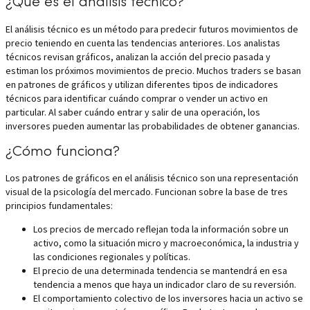
¿Qué es el análisis técnico?
El análisis técnico es un método para predecir futuros movimientos de
precio teniendo en cuenta las tendencias anteriores. Los analistas
técnicos revisan gráficos, analizan la acción del precio pasada y
estiman los próximos movimientos de precio. Muchos traders se basan
en patrones de gráficos y utilizan diferentes tipos de indicadores
técnicos para identificar cuándo comprar o vender un activo en
particular. Al saber cuándo entrar y salir de una operación, los
inversores pueden aumentar las probabilidades de obtener ganancias.
¿Cómo funciona?
Los patrones de gráficos en el análisis técnico son una representación
visual de la psicología del mercado. Funcionan sobre la base de tres
principios fundamentales:
Los precios de mercado reflejan toda la información sobre un
activo, como la situación micro y macroeconómica, la industria y
las condiciones regionales y políticas.
El precio de una determinada tendencia se mantendrá en esa
tendencia a menos que haya un indicador claro de su reversión.
El comportamiento colectivo de los inversores hacia un activo se