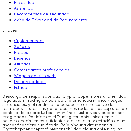
Privacidad
Asistencia
Recompensas de seguridad
Aviso de Privacidad de Reclutamiento
Enlaces
Criptomonedas
Señales
Precios
Reseñas
Afiliados
Comerciantes profesionales
Widgets del sitio web
Desarrolladores
Estado
Descargo de responsabilidad: Cryptohopper no es una entidad
regulada. El Trading de bots de criptomoneda implica riesgos
sustanciales, y el rendimiento pasado no es indicativo de
resultados futuros. Las ganancias mostrados en las capturas de
pantalla de los productos tienen fines ilustrativos y pueden ser
exagerados. Participe en el Trading con bots únicamente si
posee conocimientos suficientes o busque la orientación de un
asesor financiero cualificado. Bajo ninguna circunstancia
Cryptohopper aceptará responsabilidad alguna ante ninguna