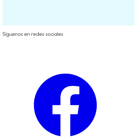
Try for Free
Síguenos en redes sociales