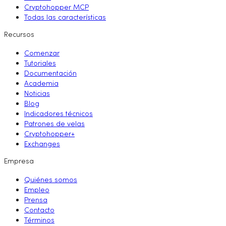
Cryptohopper MCP
Todas las características
Recursos
Comenzar
Tutoriales
Documentación
Academia
Noticias
Blog
Indicadores técnicos
Patrones de velas
Cryptohopper+
Exchanges
Empresa
Quiénes somos
Empleo
Prensa
Contacto
Términos