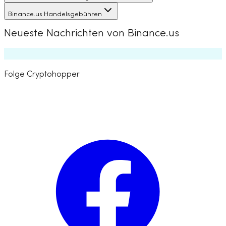
Binance.us Handelsgebühren
Neueste Nachrichten von Binance.us
Folge Cryptohopper