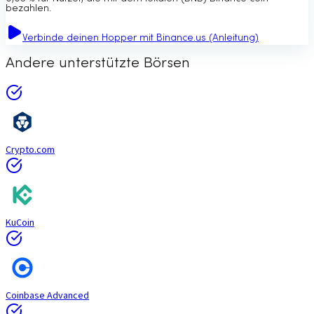
bezahlen.
Verbinde deinen Hopper mit Binance.us (Anleitung)
Andere unterstützte Börsen
Crypto.com
KuCoin
Coinbase Advanced