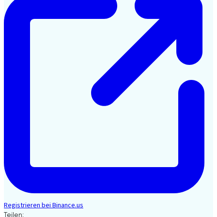
Registrieren bei Binance.us
Teilen: