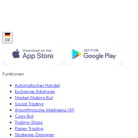
DE
Funktionen
Automatischer Handel
Exchange Arbitrage
Market Making Bot
Social Trading
Algorithmische Intelligenz (AI)
Copy Bot
Trailing-Stops
Paper Trading
Strategie-Designer